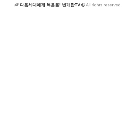
다음세대에게 복음을! 번개탄TV
All rights reserved.