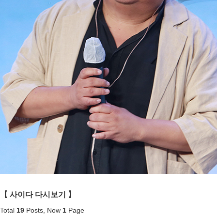
【 사이다
다시보기 】
Total
19
Posts, Now
1
Page